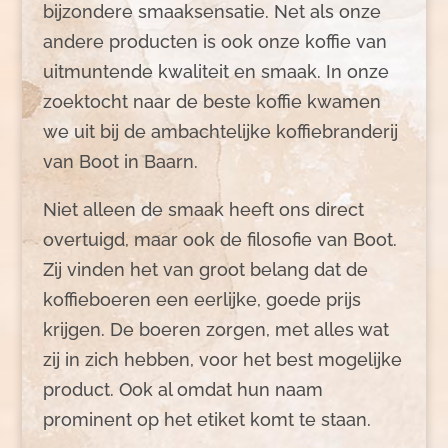
bijzondere smaaksensatie. Net als onze
andere producten is ook onze koffie van
uitmuntende kwaliteit en smaak. In onze
zoektocht naar de beste koffie kwamen
we uit bij de ambachtelijke koffiebranderij
van Boot in Baarn.
Niet alleen de smaak heeft ons direct
overtuigd, maar ook de filosofie van Boot.
Zij vinden het van groot belang dat de
koffieboeren een eerlijke, goede prijs
krijgen. De boeren zorgen, met alles wat
zij in zich hebben, voor het best mogelijke
product. Ook al omdat hun naam
prominent op het etiket komt te staan.