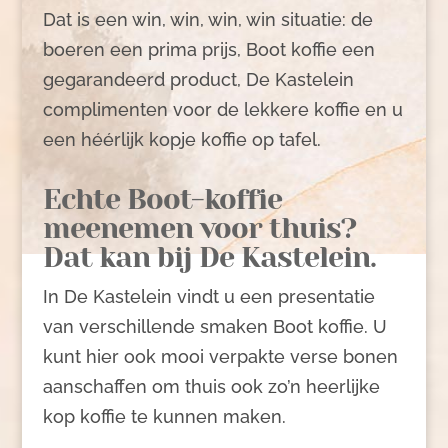
Dat is een win, win, win, win situatie: de
boeren een prima prijs, Boot koffie een
gegarandeerd product, De Kastelein
complimenten voor de lekkere koffie en u
een héérlijk kopje koffie op tafel.
Echte Boot-koffie
meenemen voor thuis?
Dat kan bij De Kastelein.
In De Kastelein vindt u een presentatie
van verschillende smaken Boot koffie. U
kunt hier ook mooi verpakte verse bonen
aanschaffen om thuis ook zo’n heerlijke
kop koffie te kunnen maken.