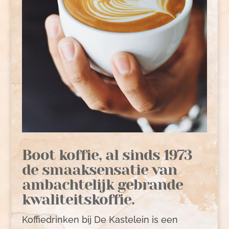
Boot koffie, al sinds 1973
de smaaksensatie van
ambachtelijk gebrande
kwaliteitskoffie.
Koffiedrinken bij De Kastelein is een