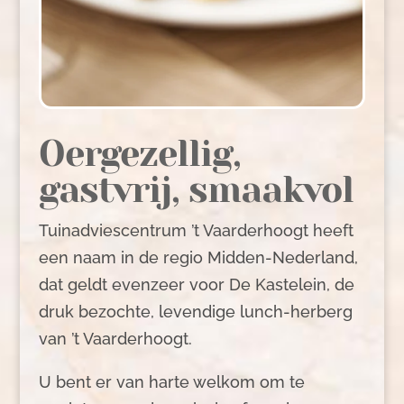
Oergezellig,
gastvrij, smaakvol
Tuinadviescentrum ’t Vaarderhoogt heeft
een naam in de regio Midden-Nederland,
dat geldt evenzeer voor De Kastelein, de
druk bezochte, levendige lunch-herberg
van ’t Vaarderhoogt.
U bent er van harte welkom om te