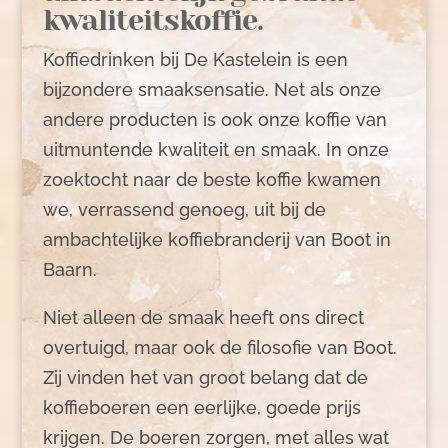
kwaliteitskoffie.
Koffiedrinken bij De Kastelein is een
bijzondere smaaksensatie. Net als onze
andere producten is ook onze koffie van
uitmuntende kwaliteit en smaak. In onze
zoektocht naar de beste koffie kwamen
we, verrassend genoeg, uit bij de
ambachtelijke koffiebranderij van Boot in
Baarn.
Niet alleen de smaak heeft ons direct
overtuigd, maar ook de filosofie van Boot.
Zij vinden het van groot belang dat de
koffieboeren een eerlijke, goede prijs
krijgen. De boeren zorgen, met alles wat