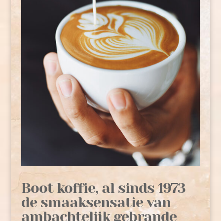
Boot koffie, al sinds 1973
de smaaksensatie van
ambachtelijk gebrande