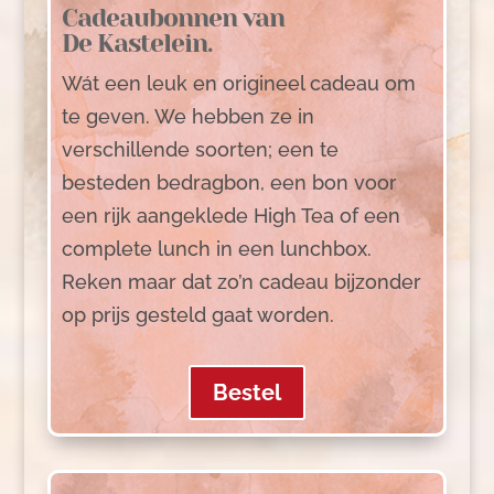
Cadeaubonnen van
De Kastelein.
Wát een leuk en origineel cadeau om
te geven. We hebben ze in
verschillende soorten; een te
besteden bedragbon, een bon voor
een rijk aangeklede High Tea of een
complete lunch in een lunchbox.
Reken maar dat zo’n cadeau bijzonder
op prijs gesteld gaat worden.
Bestel