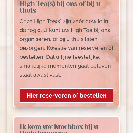
High Tea(s) bij ons of bij u
thuis
Onze High Tea(s) zijn zéér gewild in
de regio. U kunt uw High Tea bij ons
organiseren, of bij u thuis laten
bezorgen. Kwestie van reserveren of
bestellen. Dat u fijne feestelijke,
smakelijke momenten gaat beleven
staat alvast vast.
Hier reserveren of bestellen
Ik kom uw lunchbox bij u