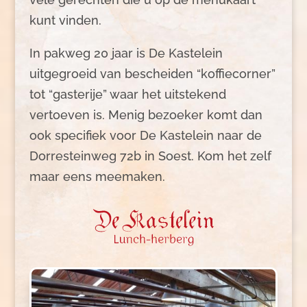
kunt vinden.
In pakweg 20 jaar is De Kastelein
uitgegroeid van bescheiden “koffiecorner”
tot “gasterije” waar het uitstekend
vertoeven is. Menig bezoeker komt dan
ook specifiek voor De Kastelein naar de
Dorresteinweg 72b in Soest. Kom het zelf
maar eens meemaken.