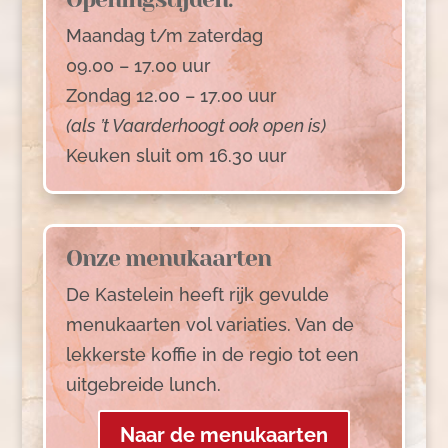
Maandag t/m zaterdag
09.00 – 17.00 uur
Zondag 12.00 – 17.00 uur
(als ’t Vaarderhoogt ook open is)
Keuken sluit om 16.30 uur
Onze menukaarten
De Kastelein heeft rijk gevulde
menukaarten vol variaties. Van de
lekkerste koffie in de regio tot een
uitgebreide lunch.
Naar de menukaarten