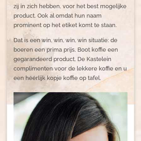
zij in zich hebben, voor het best mogelijke
product. Ook al omdat hun naam
prominent op het etiket komt te staan.
Dat is een win, win, win, win situatie: de
boeren een prima prijs, Boot koffie een
gegarandeerd product, De Kastelein
complimenten voor de lekkere koffie en u
een héérlijk kopje koffie op tafel.