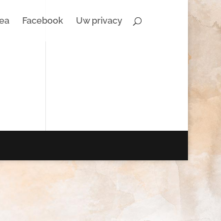
Tea
Facebook
Uw privacy